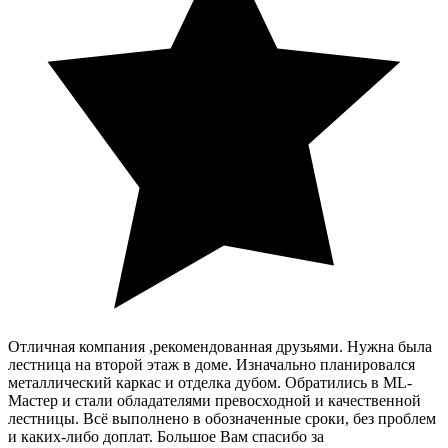
Отличная компания ,рекомендованная друзьями. Нужна была
лестница на второй этаж в доме. Изначально планировался
металлический каркас и отделка дубом. Обратились в ML-
Мастер и стали обладателями превосходной и качественной
лестницы. Всё выполнено в обозначенные сроки, без проблем
и каких-либо доплат. Большое Вам спасибо за