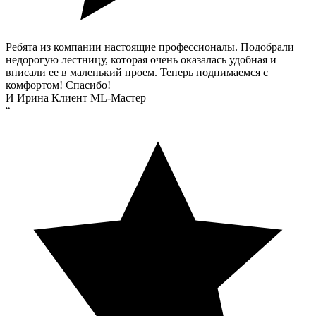
Ребята из компании настоящие профессионалы. Подобрали
недорогую лестницу, которая очень оказалась удобная и
вписали ее в маленький проем. Теперь поднимаемся с
комфортом! Спасибо!
И
Ирина
Клиент ML-Мастер
“