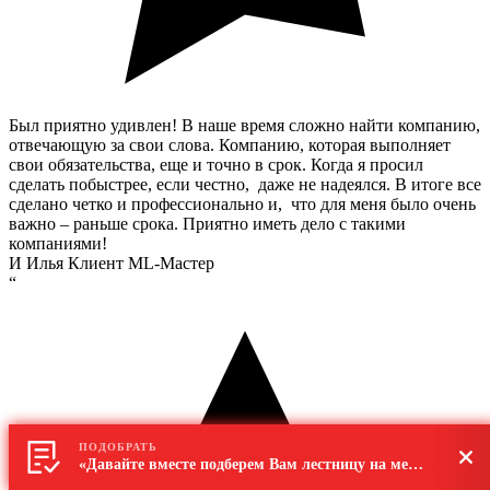
Был приятно удивлен! В наше время сложно найти компанию,
отвечающую за свои слова. Компанию, которая выполняет
свои обязательства, еще и точно в срок. Когда я просил
сделать побыстрее, если честно, даже не надеялся. В итоге все
сделано четко и профессионально и, что для меня было очень
важно – раньше срока. Приятно иметь дело с такими
компаниями!
И
Илья
Клиент ML-Мастер
“
ПОДОБРАТЬ
«Давайте вместе подберем Вам лестницу на металлокаркасе»