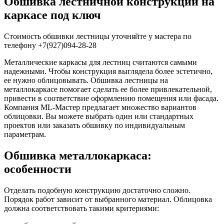
Обшивка лестничной конструкции на
каркасе под ключ
Стоимость обшивки лестницы уточняйте у мастера по
телефону +7(927)094-28-28
Металлические каркасы для лестниц считаются самыми
надежными. Чтобы конструкция выглядела более эстетично,
ее нужно облицовывать. Обшивка лестницы на
металлокаркасе помогает сделать ее более привлекательной,
привести в соответствие оформлению помещения или фасада.
Компания ML-Мастер предлагает множество вариантов
облицовки. Вы можете выбрать один или стандартных
проектов или заказать обшивку по индивидуальным
параметрам.
Обшивка металлокаркаса:
особенности
Отделать подобную конструкцию достаточно сложно.
Порядок работ зависит от выбранного материал. Облицовка
должна соответствовать такими критериями: