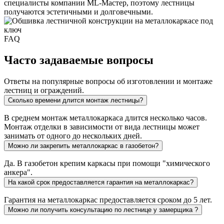
специалисты компании ML-Мастер, поэтому лестницы
получаются эстетичными и долговечными.
FAQ
Часто задаваемые вопросы
Ответы на популярные вопросы об изготовлении и монтаже
лестниц и ограждений.
Сколько времени длится монтаж лестницы?
В среднем монтаж металлокаркаса длится несколько часов.
Монтаж отделки в зависимости от вида лестницы может
занимать от одного до нескольких дней.
Можно ли закрепить металлокаркас в газобетон?
Да. В газобетон крепим каркасы при помощи "химического
анкера".
На какой срок предоставляется гарантия на металлокаркас?
Гарантия на металлокаркас предоставляется сроком до 5 лет.
Можно ли получить консультацию по лестнице у замерщика ?