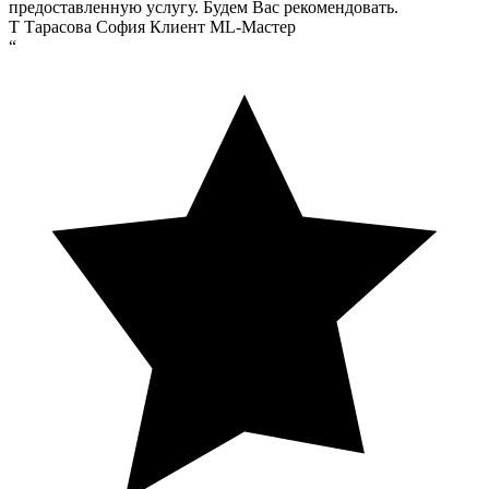
предоставленную услугу. Будем Вас рекомендовать.
Т
Тарасова София
Клиент ML-Мастер
“