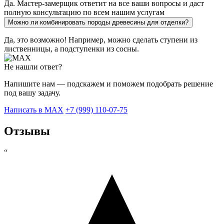
Да. Мастер-замерщик ответит на все ваши вопросы и даст
полную консультацию по всем нашим услугам
Можно ли комбинировать породы древесины для отделки?
Да, это возможно! Например, можно сделать ступени из
лиственницы, а подступенки из сосны.
Не нашли ответ?
Напишите нам — подскажем и поможем подобрать решение
под вашу задачу.
Написать в MAX
+7 (999) 110-07-75
Отзывы
“