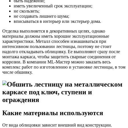
быть надежной;
иметь увеличенный срок эксплуатации;
не скользить;
не создавать лишнего шума;
вписываться в интерьер или экстерьер дома.
Отделка выполняется в декоративных целях, однако
материалы должны иметь хорошие эксплуатационные
характеристики. Металл способен изнашиваться при
интенсивном пользовании лестницы, поэтому не стоит
надолго откладывать облицовку. Ее выполняют сразу после
монтажа каркаса, чтобы защитить сварные соединения от
коррозии. В компании ML-Мастер можно заказать весь
комплекс работ по изготовлению и установке лестницы, в том
числе обшивку.
Какие материалы используются
От вида облицовки зависит внешний вид конструкции.