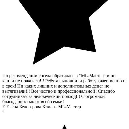
По рекомендации соседа обратилась в "ML-Мастер" и ни
капли не пожалела!!! Ребята выполнили работу качественно и
в срок! Ни каких лишних и дополнительных денег не
вытягивали!!! Все честно и профессионально!!! Спасибо
сотрудникам за человеческий подход!!! С огромной
благодарностью от всей семьи!
Е
Елена Белозерова
Клиент ML-Мастер
“