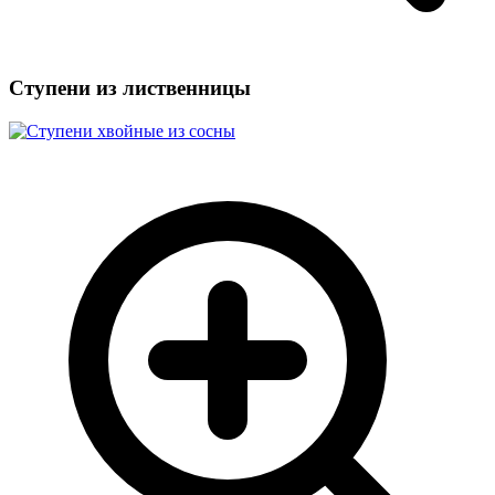
Ступени из лиственницы