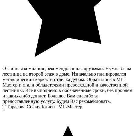
Отличная компания ,рекомендованная друзьями. Нужна была
лестница на второй этаж в доме. Изначально планировался
металлический каркас и отделка дубом. Обратились в ML-
Мастер и стали обладателями превосходной и качественной
лестницы. Всё выполнено в обозначенные сроки, без проблем
и каких-либо доплат. Большое Вам спасибо за
предоставленную услугу. Будем Вас рекомендовать.
Т
Тарасова София
Клиент ML-Мастер
“