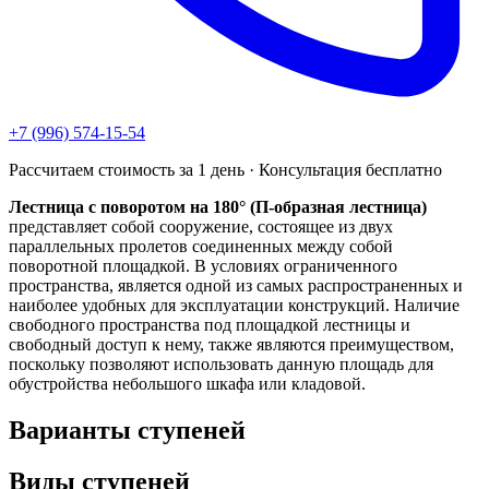
+7 (996) 574-15-54
Рассчитаем стоимость за 1 день · Консультация бесплатно
Лестница с поворотом на 180° (П-образная лестница)
представляет собой сооружение, состоящее из двух
параллельных пролетов соединенных между собой
поворотной площадкой. В условиях ограниченного
пространства, является одной из самых распространенных и
наиболее удобных для эксплуатации конструкций. Наличие
свободного пространства под площадкой лестницы и
свободный доступ к нему, также являются преимуществом,
поскольку позволяют использовать данную площадь для
обустройства небольшого шкафа или кладовой.
Варианты ступеней
Виды ступеней