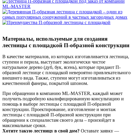
Материалы, используемые для создания
лестницы с площадкой П-образной конструкции
В качестве материалов, из которых изготавливается лестница,
ступени и перила, выступает экологически чистое
натуральное дерево (дуб, бук, ясень), которые придают П-
образной лестнице с площадкой невероятно привлекательного
внешнего вида. Также, ступени могут изготавливаться из
качественной фанеры, покрытой шпоном.
При обращении в компанию ML-MASTER, каждый может
получить подробную квалифицированную консультацию и
помощь в выборе лестницы с площадкой П-образной
конструкции. Проектирование, изготовление и монтаж
лестницы с площадкой П-образной конструкции при
обращении к специалистам своего дела – произойдет в
максимальные сроки.
Хотите такую лестницу в свой дом?
Оставьте заявку —