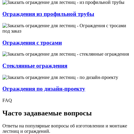
Ограждения из профильной трубы
Ограждения с тросами
Стеклянные ограждения
Ограждения по дизайн-проекту
FAQ
Часто задаваемые вопросы
Ответы на популярные вопросы об изготовлении и монтаже
лестниц и ограждений.