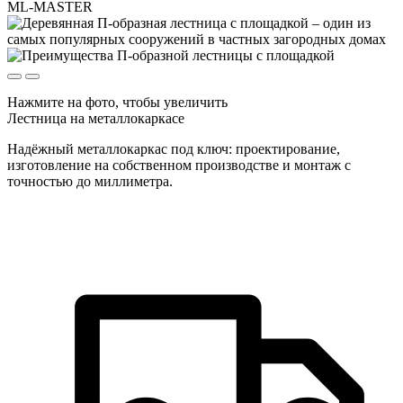
Нажмите на фото, чтобы увеличить
Лестница на металлокаркасе
Надёжный металлокаркас под ключ: проектирование,
изготовление на собственном производстве и монтаж с
точностью до миллиметра.