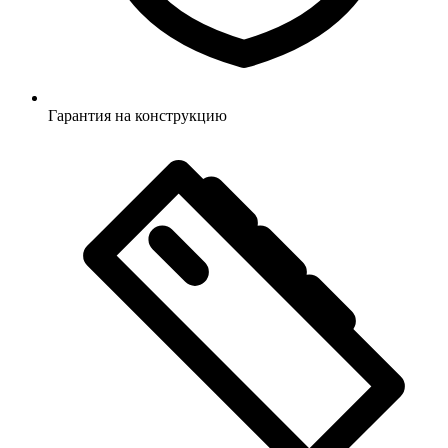
Гарантия на конструкцию