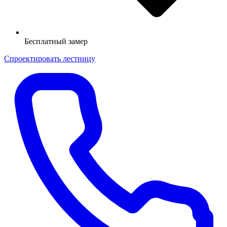
Бесплатный замер
Спроектировать лестницу