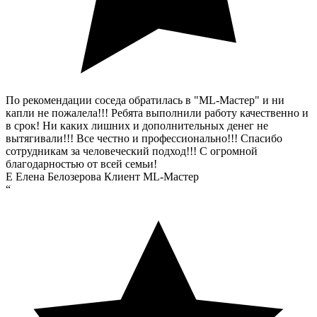
По рекомендации соседа обратилась в "ML-Мастер" и ни
капли не пожалела!!! Ребята выполнили работу качественно и
в срок! Ни каких лишних и дополнительных денег не
вытягивали!!! Все честно и профессионально!!! Спасибо
сотрудникам за человеческий подход!!! С огромной
благодарностью от всей семьи!
Е
Елена Белозерова
Клиент ML-Мастер
“