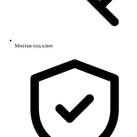
Монтаж под ключ