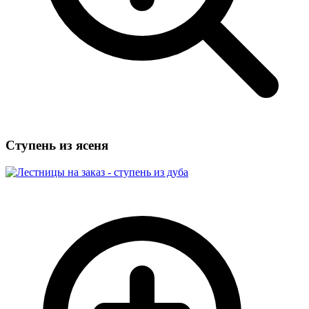
Ступень из ясеня