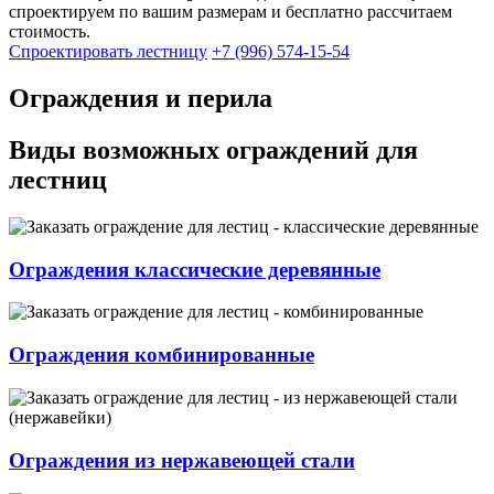
спроектируем по вашим размерам и бесплатно рассчитаем
стоимость.
Спроектировать лестницу
+7 (996) 574-15-54
Ограждения и перила
Виды возможных ограждений для
лестниц
Ограждения классические деревянные
Ограждения комбинированные
Ограждения из нержавеющей стали