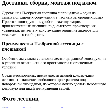
Доставка, сборка, монтаж под ключ.
Деревянная П-образная лестница с площадкой – один из
самых популярных сооружений в частных загородных домах.
Простота конструкции, удобство эксплуатации,
привлекательный внешний вид, быстрота произведения
установки, делает эту конструкцию одним из лидеров для
межэтажного сообщения.
Преимущества П-образной лестницы с
площадкой
Особенно актуальна установка лестницы данной конструкции
в условиях ограниченного пространства и стесненных
условий.
Среди неоспоримых преимуществ данной конструкции
лестницы – наличие свободного пространства под
поворотной площадкой, из которой можно сделать небольшую
кладовую или шкаф для хранения вещей.
Фото лестниц