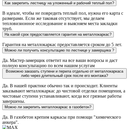
Как закрепить лестницу на уложенный и рабочий теплый пол?
В идеале, чтобы не повредить теплый пол, нужна его карта с
размерами. Если же таковая отсутствует, мы делаем
тепловизионное исследование и выясняем места закладки
труб.
На какой срок предоставляется гарантия на металлокаркас?
Гарантия на металлокаркас предоставляется сроком до 5 лет.
Можно ли получить консультацию по лестнице у замерщика ?
Да. Мастер-замерщик ответит на все ваши вопросы и даст
полную консультацию по всем нашим услугам
Возможно заказать ступени и перила отдельно от металлокаркаса
либо через длительный срок после его монтажа?
Да. В нашей практике обычно так и происходит. Клиенты
заказывают металлокаркас до чистовой отделки помещения, а
чистовые ступени устанавливают, когда все грязные работы
завершены.
Можно ли закрепить металлокаркас в газобетон?
Да. В газобетон крепим каркасы при помощи "химического
анкера".