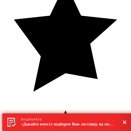
ПОДОБРАТЬ
«Давайте вместе подберем Вам лестницу на металлокаркасе»