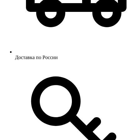
Доставка по России