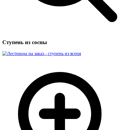
Ступень из сосны