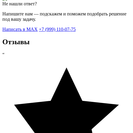
Не нашли ответ?
Напишите нам — подскажем и поможем подобрать решение
под вашу задачу.
Написать в MAX
+7 (999) 110-07-75
Отзывы
“