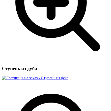
Ступень из дуба