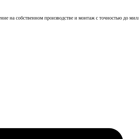
ние на собственном производстве и монтаж с точностью до мил