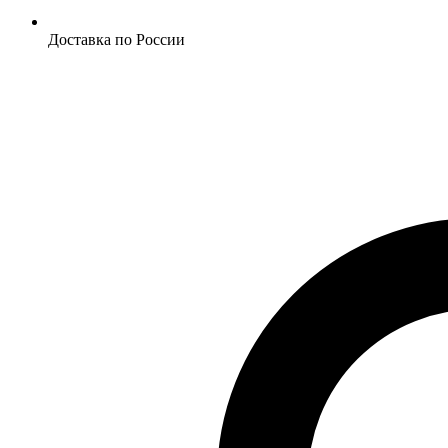
Доставка по России