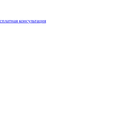
сплатная консультация