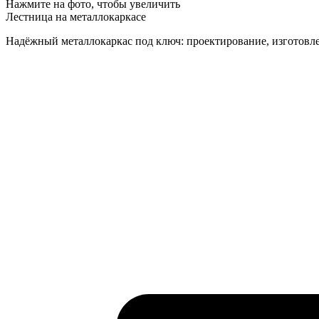
Нажмите на фото, чтобы увеличить
Лестница на металлокаркасе
Надёжный металлокаркас под ключ: проектирование, изготовле