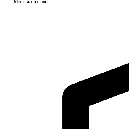
Монтаж под ключ