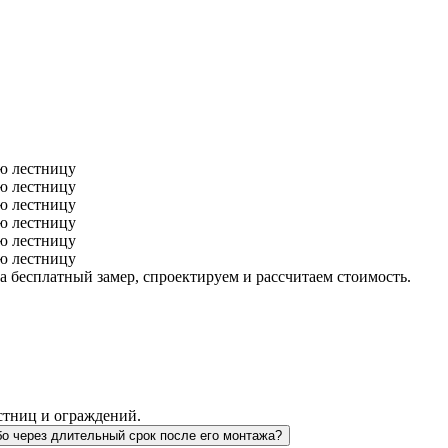
а бесплатный замер, спроектируем и рассчитаем стоимость.
стниц и ограждений.
бо через длительный срок после его монтажа?