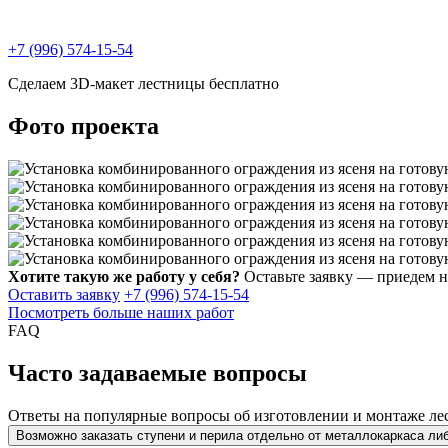
+7 (996) 574-15-54
Сделаем 3D-макет лестницы бесплатно
Фото проекта
Хотите такую же работу у себя?
Оставьте заявку — приедем н
Оставить заявку
+7 (996) 574-15-54
Посмотреть больше наших работ
FAQ
Часто задаваемые вопросы
Ответы на популярные вопросы об изготовлении и монтаже ле
Возможно заказать ступени и перила отдельно от металлокаркаса ли