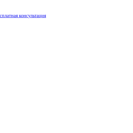
сплатная консультация