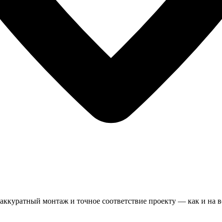
аккуратный монтаж и точное соответствие проекту — как и на в