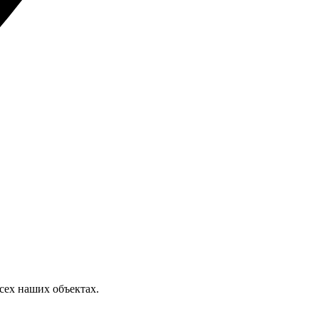
сех наших объектах.